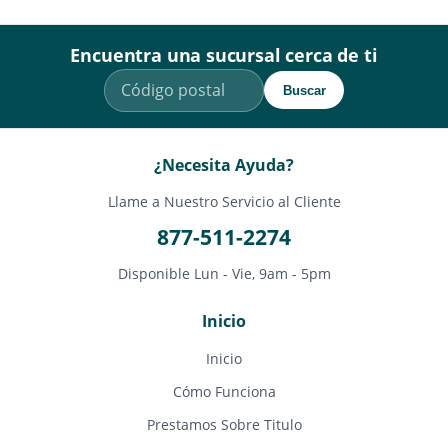
Encuentra una sucursal cerca de ti
Buscar
¿Necesita Ayuda?
Llame a Nuestro Servicio al Cliente
877-511-2274
Disponible Lun - Vie, 9am - 5pm
Inicio
Inicio
Cómo Funciona
Prestamos Sobre Titulo