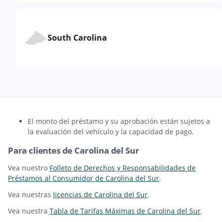
South Carolina
El monto del préstamo y su aprobación están sujetos a
la evaluación del vehículo y la capacidad de pago.
Para clientes de Carolina del Sur
Vea nuestro
Folleto de Derechos y Responsabilidades de
Préstamos al Consumidor de Carolina del Sur
.
Vea nuestras
licencias de Carolina del Sur
.
Vea nuestra
Tabla de Tarifas Máximas de Carolina del Sur
.