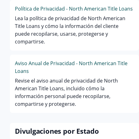
Política de Privacidad - North American Title Loans
Lea la política de privacidad de North American
Title Loans y cómo la información del cliente
puede recopilarse, usarse, protegerse y
compartirse.
Aviso Anual de Privacidad - North American Title
Loans
Revise el aviso anual de privacidad de North
American Title Loans, incluido cómo la
información personal puede recopilarse,
compartirse y protegerse.
Divulgaciones por Estado