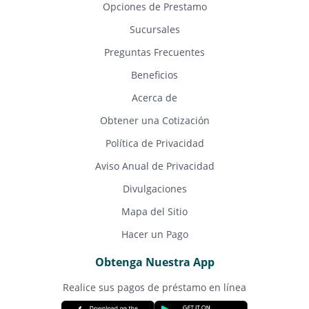
Opciones de Prestamo
Sucursales
Preguntas Frecuentes
Beneficios
Acerca de
Obtener una Cotización
Política de Privacidad
Aviso Anual de Privacidad
Divulgaciones
Mapa del Sitio
Hacer un Pago
Obtenga Nuestra App
Realice sus pagos de préstamo en línea