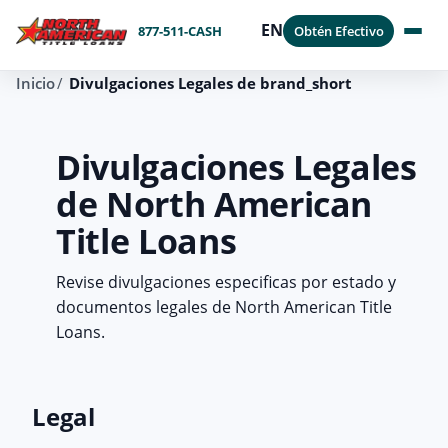
EN
877-511-CASH
Obtén Efectivo
Inicio
Divulgaciones Legales de brand_short
Divulgaciones Legales
de North American
Title Loans
Revise divulgaciones especificas por estado y
documentos legales de North American Title
Loans.
Legal