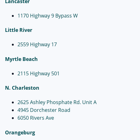
Lancaster
1170 Highway 9 Bypass W
Little River
2559 Highway 17
Myrtle Beach
2115 Highway 501
N. Charleston
2625 Ashley Phosphate Rd. Unit A
4945 Dorchester Road
6050 Rivers Ave
Orangeburg