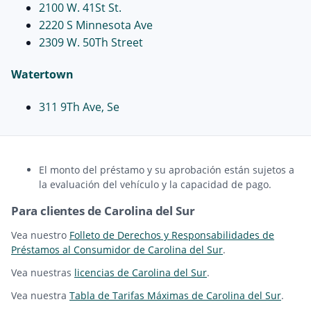
2100 W. 41St St.
2220 S Minnesota Ave
2309 W. 50Th Street
Watertown
311 9Th Ave, Se
El monto del préstamo y su aprobación están sujetos a
la evaluación del vehículo y la capacidad de pago.
Para clientes de Carolina del Sur
Vea nuestro
Folleto de Derechos y Responsabilidades de
Préstamos al Consumidor de Carolina del Sur
.
Vea nuestras
licencias de Carolina del Sur
.
Vea nuestra
Tabla de Tarifas Máximas de Carolina del Sur
.