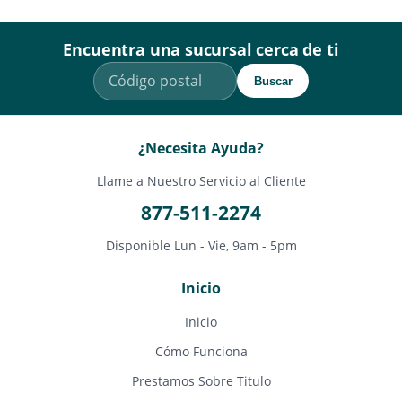
Encuentra una sucursal cerca de ti
Buscar
¿Necesita Ayuda?
Llame a Nuestro Servicio al Cliente
877-511-2274
Disponible Lun - Vie, 9am - 5pm
Inicio
Inicio
Cómo Funciona
Prestamos Sobre Titulo