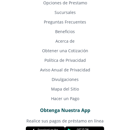
Opciones de Prestamo
Sucursales
Preguntas Frecuentes
Beneficios
Acerca de
Obtener una Cotización
Política de Privacidad
Aviso Anual de Privacidad
Divulgaciones
Mapa del Sitio
Hacer un Pago
Obtenga Nuestra App
Realice sus pagos de préstamo en línea