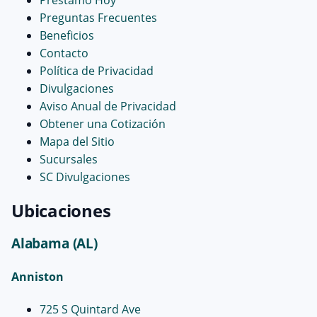
Preguntas Frecuentes
Beneficios
Contacto
Política de Privacidad
Divulgaciones
Aviso Anual de Privacidad
Obtener una Cotización
Mapa del Sitio
Sucursales
SC Divulgaciones
Ubicaciones
Alabama (AL)
Anniston
725 S Quintard Ave