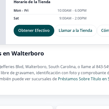
Horario de la Tienda
Mon - Fri
10:00AM - 6:00PM
Sat
9:00AM - 2:00PM
Obtener Efectivo
Llamar a la Tienda
Cóm
s en Walterboro
efferies Blvd, Walterboro, South Carolina, o llame al 843-54
lo libre de gravamen, identificación con foto y comprobante
ambién puede ver sucursales de
Préstamos Sobre Título en 