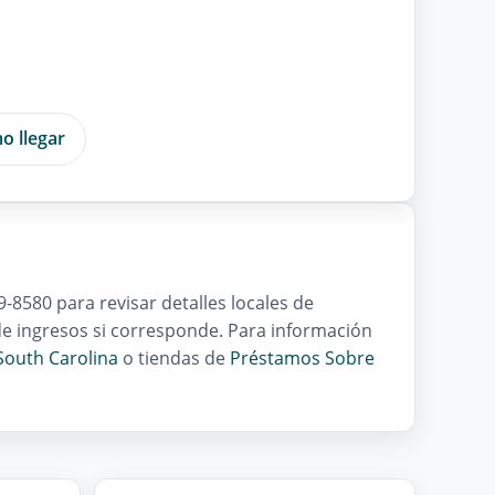
o llegar
9-8580 para revisar detalles locales de
 de ingresos si corresponde. Para información
South Carolina
o tiendas de
Préstamos Sobre