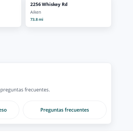
2256 Whiskey Rd
Aiken
73.8 mi
 preguntas frecuentes.
eso
Preguntas frecuentes