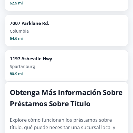
62.9 mi
7007 Parklane Rd.
Columbia
64.6 mi
1197 Asheville Hwy
Spartanburg
80.9 mi
Obtenga Más Información Sobre
Préstamos Sobre Título
Explore cómo funcionan los préstamos sobre
título, qué puede necesitar una sucursal local y