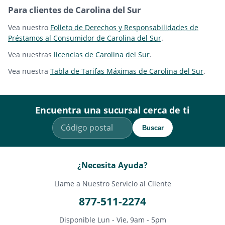
Para clientes de Carolina del Sur
Vea nuestro
Folleto de Derechos y Responsabilidades de
Préstamos al Consumidor de Carolina del Sur
.
Vea nuestras
licencias de Carolina del Sur
.
Vea nuestra
Tabla de Tarifas Máximas de Carolina del Sur
.
Encuentra una sucursal cerca de ti
Buscar
¿Necesita Ayuda?
Llame a Nuestro Servicio al Cliente
877-511-2274
Disponible Lun - Vie, 9am - 5pm