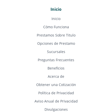
Inicio
Inicio
Cómo Funciona
Prestamos Sobre Titulo
Opciones de Prestamo
Sucursales
Preguntas Frecuentes
Beneficios
Acerca de
Obtener una Cotización
Política de Privacidad
Aviso Anual de Privacidad
Divulgaciones