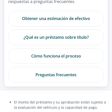
respuestas a preguntas frecuentes.
Obtener una estimación de efectivo
¿Qué es un préstamo sobre título?
Cómo funciona el proceso
Preguntas frecuentes
El monto del préstamo y su aprobación están sujetos a
la evaluación del vehículo y la capacidad de pago.