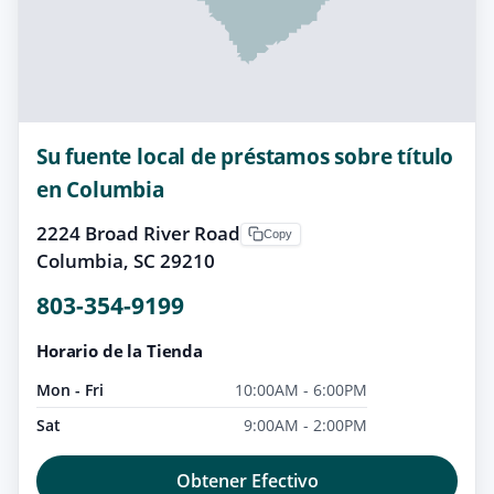
Su fuente local de préstamos sobre título
en Columbia
2224 Broad River Road
Copy
Columbia, SC 29210
803-354-9199
Horario de la Tienda
Mon - Fri
10:00AM - 6:00PM
Sat
9:00AM - 2:00PM
Obtener Efectivo