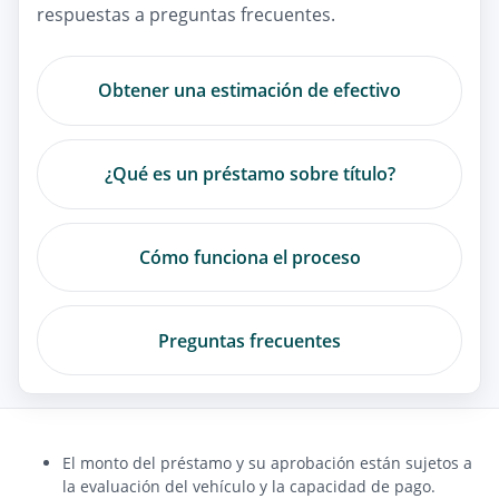
respuestas a preguntas frecuentes.
Obtener una estimación de efectivo
¿Qué es un préstamo sobre título?
Cómo funciona el proceso
Preguntas frecuentes
El monto del préstamo y su aprobación están sujetos a
la evaluación del vehículo y la capacidad de pago.