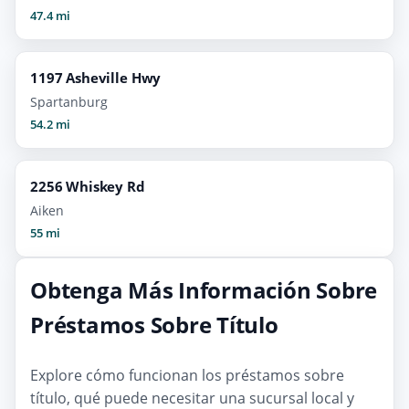
47.4 mi
1197 Asheville Hwy
Spartanburg
54.2 mi
2256 Whiskey Rd
Aiken
55 mi
Obtenga Más Información Sobre
Préstamos Sobre Título
Explore cómo funcionan los préstamos sobre
título, qué puede necesitar una sucursal local y