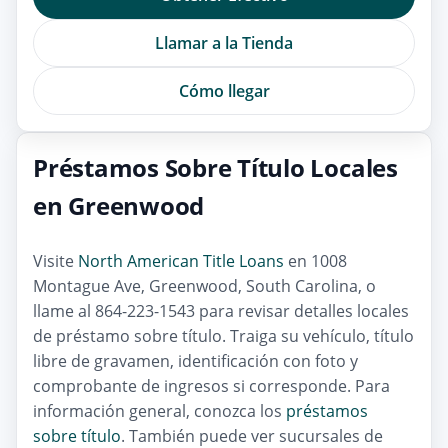
Llamar a la Tienda
Cómo llegar
Préstamos Sobre Título Locales
en Greenwood
Visite
North American Title Loans
en 1008
Montague Ave, Greenwood, South Carolina, o
llame al 864-223-1543 para revisar detalles locales
de préstamo sobre título. Traiga su vehículo, título
libre de gravamen, identificación con foto y
comprobante de ingresos si corresponde. Para
información general, conozca los
préstamos
sobre título
. También puede ver sucursales de