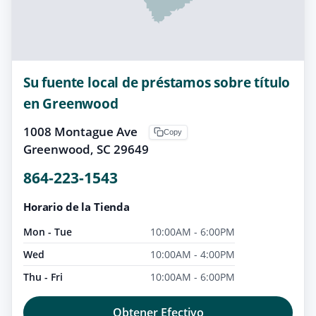
Su fuente local de préstamos sobre título
en Greenwood
1008 Montague Ave
Copy
Greenwood, SC 29649
864-223-1543
Horario de la Tienda
Mon - Tue
10:00AM - 6:00PM
Wed
10:00AM - 4:00PM
Thu - Fri
10:00AM - 6:00PM
Obtener Efectivo