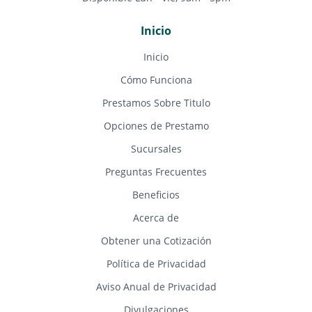
Inicio
Inicio
Cómo Funciona
Prestamos Sobre Titulo
Opciones de Prestamo
Sucursales
Preguntas Frecuentes
Beneficios
Acerca de
Obtener una Cotización
Política de Privacidad
Aviso Anual de Privacidad
Divulgaciones