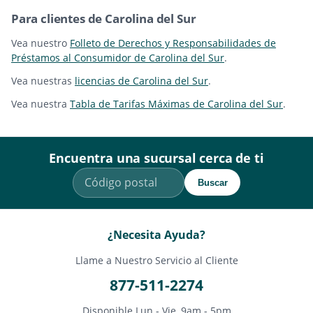
Para clientes de Carolina del Sur
Vea nuestro
Folleto de Derechos y Responsabilidades de
Préstamos al Consumidor de Carolina del Sur
.
Vea nuestras
licencias de Carolina del Sur
.
Vea nuestra
Tabla de Tarifas Máximas de Carolina del Sur
.
Encuentra una sucursal cerca de ti
Buscar
¿Necesita Ayuda?
Llame a Nuestro Servicio al Cliente
877-511-2274
Disponible Lun - Vie, 9am - 5pm