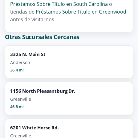
Préstamos Sobre Título en South Carolina
o
tiendas de
Préstamos Sobre Título en Greenwood
antes de visitarnos.
Otras Sucursales Cercanas
3325 N. Main St
Anderson
36.4 mi
1156 North Pleasantburg Dr.
Greenville
46.8 mi
6201 White Horse Rd.
Greenville