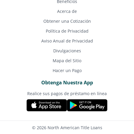
Beneficios
Acerca de
Obtener una Cotización
Política de Privacidad
Aviso Anual de Privacidad
Divulgaciones
Mapa del Sitio
Hacer un Pago
Obtenga Nuestra App
Realice sus pagos de préstamo en línea
© 2026 North American Title Loans