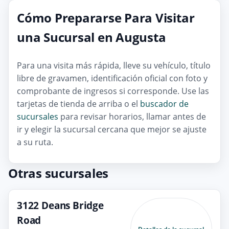
Cómo Prepararse Para Visitar
una Sucursal en Augusta
Para una visita más rápida, lleve su vehículo, título
libre de gravamen, identificación oficial con foto y
comprobante de ingresos si corresponde. Use las
tarjetas de tienda de arriba o el
buscador de
sucursales
para revisar horarios, llamar antes de
ir y elegir la sucursal cercana que mejor se ajuste
a su ruta.
Otras sucursales
3122 Deans Bridge
Road