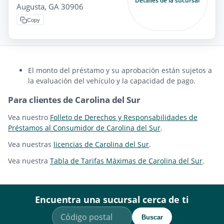
Detalles de la sucursal
Augusta, GA 30906
Copy
El monto del préstamo y su aprobación están sujetos a
la evaluación del vehículo y la capacidad de pago.
Para clientes de Carolina del Sur
Vea nuestro
Folleto de Derechos y Responsabilidades de
Préstamos al Consumidor de Carolina del Sur
.
Vea nuestras
licencias de Carolina del Sur
.
Vea nuestra
Tabla de Tarifas Máximas de Carolina del Sur
.
Encuentra una sucursal cerca de ti
Buscar