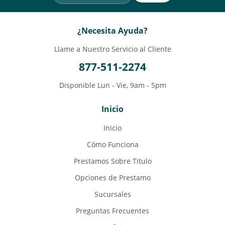
¿Necesita Ayuda?
Llame a Nuestro Servicio al Cliente
877-511-2274
Disponible Lun - Vie, 9am - 5pm
Inicio
Inicio
Cómo Funciona
Prestamos Sobre Titulo
Opciones de Prestamo
Sucursales
Preguntas Frecuentes