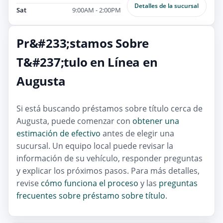
Detalles de la sucursal
Sat
9:00AM - 2:00PM
Pr&#233;stamos Sobre
T&#237;tulo en Línea en
Augusta
Si está buscando préstamos sobre título cerca de
Augusta, puede comenzar con
obtener una
estimación de efectivo
antes de elegir una
sucursal. Un equipo local puede revisar la
información de su vehículo, responder preguntas
y explicar los próximos pasos. Para más detalles,
revise
cómo funciona el proceso
y las
preguntas
frecuentes sobre préstamo sobre título
.