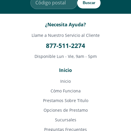
Buscar
¿Necesita Ayuda?
Llame a Nuestro Servicio al Cliente
877-511-2274
Disponible Lun - Vie, 9am - 5pm
Inicio
Inicio
Cómo Funciona
Prestamos Sobre Titulo
Opciones de Prestamo
Sucursales
Preguntas Frecuentes