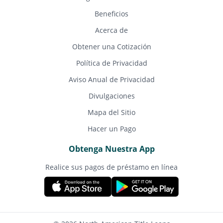
Beneficios
Acerca de
Obtener una Cotización
Política de Privacidad
Aviso Anual de Privacidad
Divulgaciones
Mapa del Sitio
Hacer un Pago
Obtenga Nuestra App
Realice sus pagos de préstamo en línea