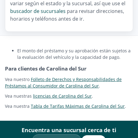
variar según el estado y la sucursal, así que use el
buscador de sucursales
para revisar direcciones,
horarios y teléfonos antes de ir.
El monto del préstamo y su aprobación están sujetos a
la evaluación del vehículo y la capacidad de pago.
Para clientes de Carolina del Sur
Vea nuestro
Folleto de Derechos y Responsabilidades de
Préstamos al Consumidor de Carolina del Sur
.
Vea nuestras
licencias de Carolina del Sur
.
Vea nuestra
Tabla de Tarifas Máximas de Carolina del Sur
.
Encuentra una sucursal cerca de ti