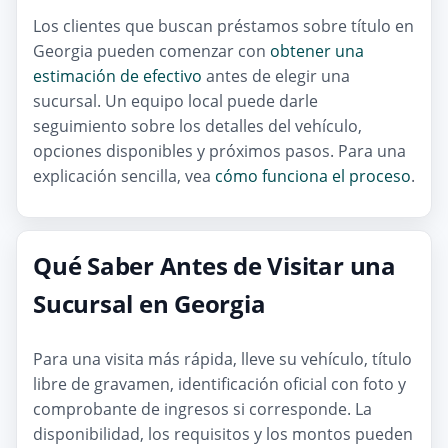
Los clientes que buscan préstamos sobre título en
Georgia pueden comenzar con
obtener una
estimación de efectivo
antes de elegir una
sucursal. Un equipo local puede darle
seguimiento sobre los detalles del vehículo,
opciones disponibles y próximos pasos. Para una
explicación sencilla, vea
cómo funciona el proceso
.
Qué Saber Antes de Visitar una
Sucursal en Georgia
Para una visita más rápida, lleve su vehículo, título
libre de gravamen, identificación oficial con foto y
comprobante de ingresos si corresponde. La
disponibilidad, los requisitos y los montos pueden