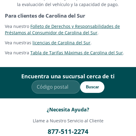
la evaluación del vehículo y la capacidad de pago.
Para clientes de Carolina del Sur
Vea nuestro
Folleto de Derechos y Responsabilidades de
Préstamos al Consumidor de Carolina del Sur
.
Vea nuestras
licencias de Carolina del Sur
.
Vea nuestra
Tabla de Tarifas Máximas de Carolina del Sur
.
Encuentra una sucursal cerca de ti
Buscar
¿Necesita Ayuda?
Llame a Nuestro Servicio al Cliente
877-511-2274