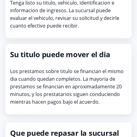
Tenga listo su titulo, vehiculo, identificacion e
informacion de ingresos. La sucursal puede
evaluar el vehiculo, revisar su solicitud y decirle
cuanto efectivo puede recibir.
Su titulo puede mover el dia
Los prestamos sobre titulo se financian el mismo
dia cuando quedan completos. La mayoria de
prestamos se financian en aproximadamente 20
minutos, y los prestatarios siguen conduciendo
mientras hacen pagos bajo el acuerdo.
Que puede repasar la sucursal