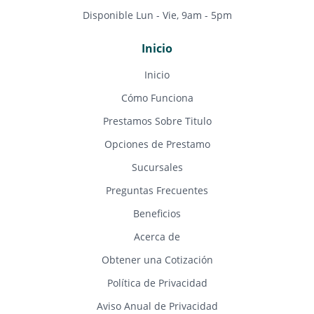
Disponible Lun - Vie, 9am - 5pm
Inicio
Inicio
Cómo Funciona
Prestamos Sobre Titulo
Opciones de Prestamo
Sucursales
Preguntas Frecuentes
Beneficios
Acerca de
Obtener una Cotización
Política de Privacidad
Aviso Anual de Privacidad