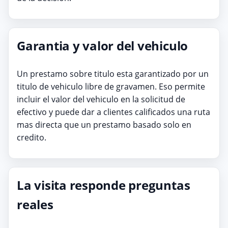
Garantia y valor del vehiculo
Un prestamo sobre titulo esta garantizado por un
titulo de vehiculo libre de gravamen. Eso permite
incluir el valor del vehiculo en la solicitud de
efectivo y puede dar a clientes calificados una ruta
mas directa que un prestamo basado solo en
credito.
La visita responde preguntas
reales