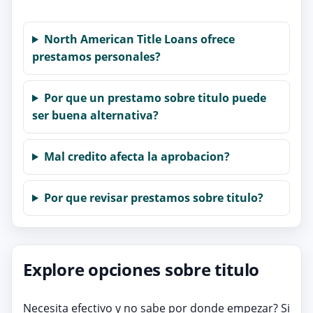
North American Title Loans ofrece
prestamos personales?
Por que un prestamo sobre titulo puede
ser buena alternativa?
Mal credito afecta la aprobacion?
Por que revisar prestamos sobre titulo?
Explore opciones sobre titulo
Necesita efectivo y no sabe por donde empezar? Si