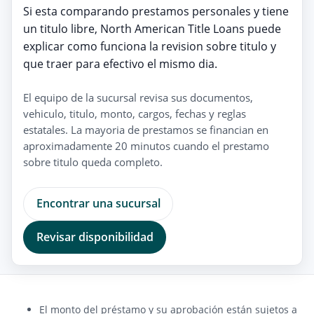
Si esta comparando prestamos personales y tiene
un titulo libre, North American Title Loans puede
explicar como funciona la revision sobre titulo y
que traer para efectivo el mismo dia.
El equipo de la sucursal revisa sus documentos,
vehiculo, titulo, monto, cargos, fechas y reglas
estatales. La mayoria de prestamos se financian en
aproximadamente 20 minutos cuando el prestamo
sobre titulo queda completo.
Encontrar una sucursal
Revisar disponibilidad
El monto del préstamo y su aprobación están sujetos a