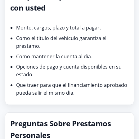
con usted
Monto, cargos, plazo y total a pagar.
Como el titulo del vehiculo garantiza el
prestamo.
Como mantener la cuenta al dia.
Opciones de pago y cuenta disponibles en su
estado.
Que traer para que el financiamiento aprobado
pueda salir el mismo dia.
Preguntas Sobre Prestamos
Personales