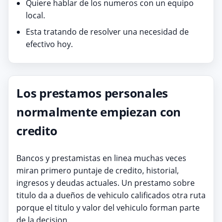
Quiere hablar de los numeros con un equipo
local.
Esta tratando de resolver una necesidad de
efectivo hoy.
Los prestamos personales
normalmente empiezan con
credito
Bancos y prestamistas en linea muchas veces
miran primero puntaje de credito, historial,
ingresos y deudas actuales. Un prestamo sobre
titulo da a dueños de vehiculo calificados otra ruta
porque el titulo y valor del vehiculo forman parte
de la decision.