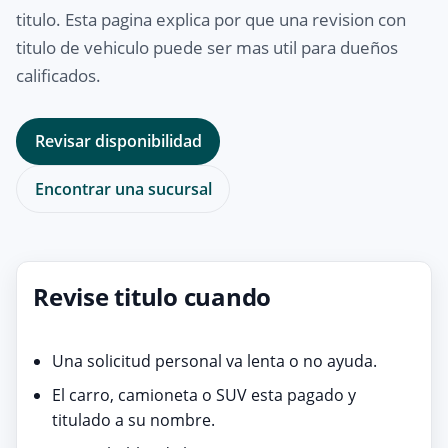
titulo. Esta pagina explica por que una revision con
titulo de vehiculo puede ser mas util para dueños
calificados.
Revisar disponibilidad
Encontrar una sucursal
Revise titulo cuando
Una solicitud personal va lenta o no ayuda.
El carro, camioneta o SUV esta pagado y
titulado a su nombre.