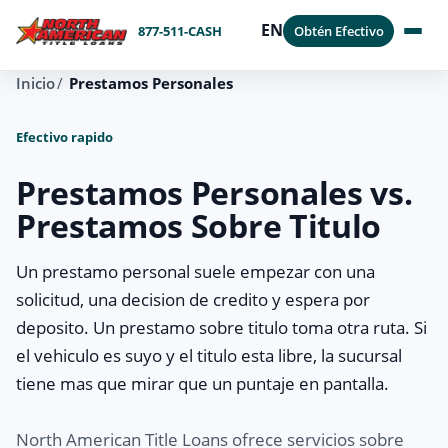
EN
877-511-CASH
Obtén Efectivo
Inicio
Prestamos Personales
Efectivo rapido
Prestamos Personales vs.
Prestamos Sobre Titulo
Un prestamo personal suele empezar con una
solicitud, una decision de credito y espera por
deposito. Un prestamo sobre titulo toma otra ruta. Si
el vehiculo es suyo y el titulo esta libre, la sucursal
tiene mas que mirar que un puntaje en pantalla.
North American Title Loans ofrece servicios sobre