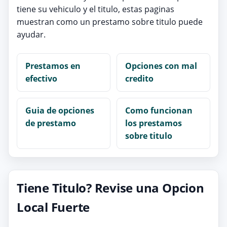
tiene su vehiculo y el titulo, estas paginas
muestran como un prestamo sobre titulo puede
ayudar.
Prestamos en
Opciones con mal
efectivo
credito
Guia de opciones
Como funcionan
de prestamo
los prestamos
sobre titulo
Tiene Titulo? Revise una Opcion
Local Fuerte