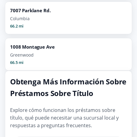
7007 Parklane Rd.
Columbia
66.2 mi
1008 Montague Ave
Greenwood
66.5 mi
Obtenga Más Información Sobre
Préstamos Sobre Título
Explore cómo funcionan los préstamos sobre
título, qué puede necesitar una sucursal local y
respuestas a preguntas frecuentes.