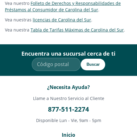
Vea nuestro
Folleto de Derechos y Responsabilidades de
Préstamos al Consumidor de Carolina del Sur
.
Vea nuestras
licencias de Carolina del Sur
.
Vea nuestra
Tabla de Tarifas Máximas de Carolina del Sur
.
Encuentra una sucursal cerca de ti
Buscar
¿Necesita Ayuda?
Llame a Nuestro Servicio al Cliente
877-511-2274
Disponible Lun - Vie, 9am - 5pm
Inicio