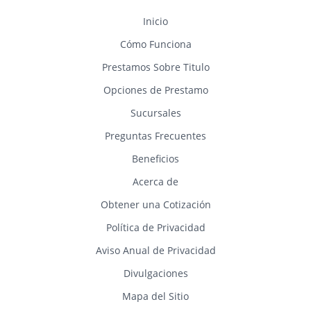
Inicio
Cómo Funciona
Prestamos Sobre Titulo
Opciones de Prestamo
Sucursales
Preguntas Frecuentes
Beneficios
Acerca de
Obtener una Cotización
Política de Privacidad
Aviso Anual de Privacidad
Divulgaciones
Mapa del Sitio