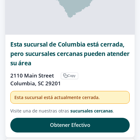
Esta sucursal de Columbia está cerrada,
pero sucursales cercanas pueden atender
su área
2110 Main Street
Copy
Columbia, SC 29201
Esta sucursal está actualmente cerrada.
Visite una de nuestras otras
sucursales cercanas
.
Obtener Efectivo