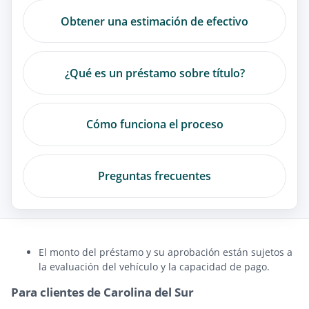
Obtener una estimación de efectivo
¿Qué es un préstamo sobre título?
Cómo funciona el proceso
Preguntas frecuentes
El monto del préstamo y su aprobación están sujetos a
la evaluación del vehículo y la capacidad de pago.
Para clientes de Carolina del Sur