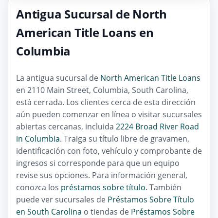
Antigua Sucursal de North
American Title Loans en
Columbia
La antigua sucursal de
North American Title Loans
en 2110 Main Street, Columbia, South Carolina,
está cerrada. Los clientes cerca de esta dirección
aún pueden comenzar en línea o visitar sucursales
abiertas cercanas, incluida
2224 Broad River Road
in Columbia
. Traiga su título libre de gravamen,
identificación con foto, vehículo y comprobante de
ingresos si corresponde para que un equipo
revise sus opciones. Para información general,
conozca los
préstamos sobre título
. También
puede ver sucursales de
Préstamos Sobre Título
en South Carolina
o tiendas de
Préstamos Sobre