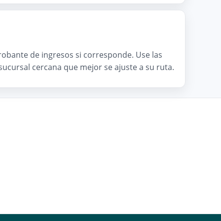
mprobante de ingresos si corresponde. Use las
a sucursal cercana que mejor se ajuste a su ruta.