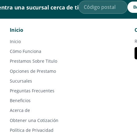
ntra una sucursal cerca de ti
B
Inicio
R
Inicio
Cómo Funciona
Prestamos Sobre Titulo
Opciones de Prestamo
Sucursales
Preguntas Frecuentes
Beneficios
Acerca de
Obtener una Cotización
Política de Privacidad