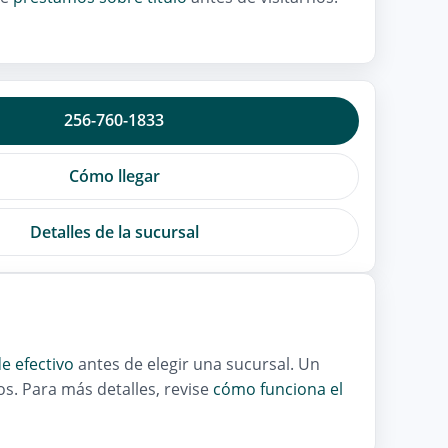
256-760-1833
Cómo llegar
Detalles de la sucursal
e efectivo
antes de elegir una sucursal. Un
s. Para más detalles, revise
cómo funciona el