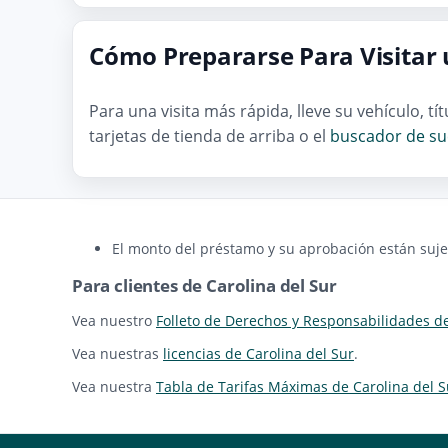
Cómo Prepararse Para Visitar 
Para una visita más rápida, lleve su vehículo, t
tarjetas de tienda de arriba o el
buscador de su
El monto del préstamo y su aprobación están sujet
Para clientes de Carolina del Sur
Vea nuestro
Folleto de Derechos y Responsabilidades d
Vea nuestras
licencias de Carolina del Sur
.
Vea nuestra
Tabla de Tarifas Máximas de Carolina del S