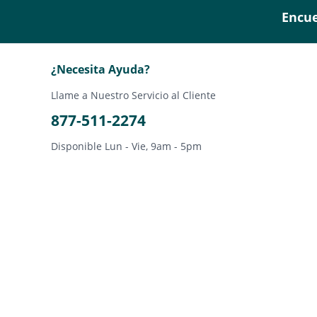
Encue
¿Necesita Ayuda?
Llame a Nuestro Servicio al Cliente
877-511-2274
Disponible Lun - Vie, 9am - 5pm