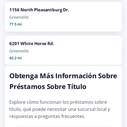
1156 North Pleasantburg Dr.
Greenville
77.5 mi
6201 White Horse Rd.
Greenville
83.2 mi
Obtenga Más Información Sobre
Préstamos Sobre Título
Explore cómo funcionan los préstamos sobre
título, qué puede necesitar una sucursal local y
respuestas a preguntas frecuentes.