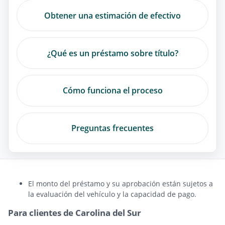
Obtener una estimación de efectivo
¿Qué es un préstamo sobre título?
Cómo funciona el proceso
Preguntas frecuentes
El monto del préstamo y su aprobación están sujetos a
la evaluación del vehículo y la capacidad de pago.
Para clientes de Carolina del Sur