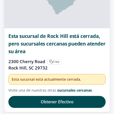
Esta sucursal de Rock Hill está cerrada,
pero sucursales cercanas pueden atender
su área
2300 Cherry Road
Copy
Rock Hill, SC 29732
Esta sucursal está actualmente cerrada.
Visite una de nuestras otras
sucursales cercanas
.
Obtener Efectivo