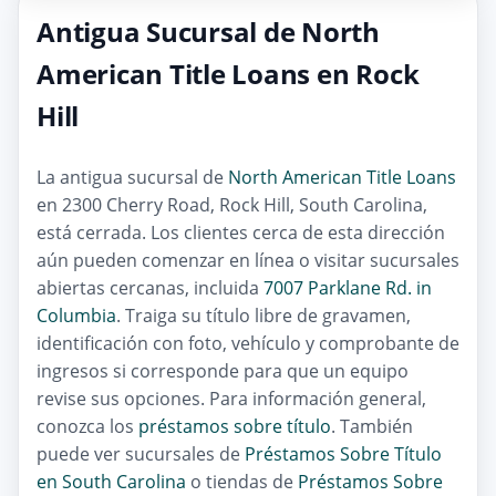
Antigua Sucursal de North
American Title Loans en Rock
Hill
La antigua sucursal de
North American Title Loans
en 2300 Cherry Road, Rock Hill, South Carolina,
está cerrada. Los clientes cerca de esta dirección
aún pueden comenzar en línea o visitar sucursales
abiertas cercanas, incluida
7007 Parklane Rd. in
Columbia
. Traiga su título libre de gravamen,
identificación con foto, vehículo y comprobante de
ingresos si corresponde para que un equipo
revise sus opciones. Para información general,
conozca los
préstamos sobre título
. También
puede ver sucursales de
Préstamos Sobre Título
en South Carolina
o tiendas de
Préstamos Sobre