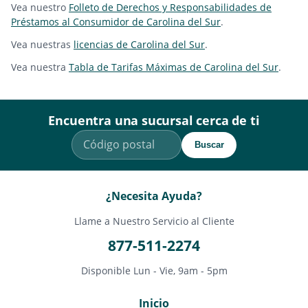
Vea nuestro
Folleto de Derechos y Responsabilidades de
Préstamos al Consumidor de Carolina del Sur
.
Vea nuestras
licencias de Carolina del Sur
.
Vea nuestra
Tabla de Tarifas Máximas de Carolina del Sur
.
Encuentra una sucursal cerca de ti
Buscar
¿Necesita Ayuda?
Llame a Nuestro Servicio al Cliente
877-511-2274
Disponible Lun - Vie, 9am - 5pm
Inicio