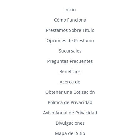
Inicio
Cómo Funciona
Prestamos Sobre Titulo
Opciones de Prestamo
Sucursales
Preguntas Frecuentes
Beneficios
Acerca de
Obtener una Cotización
Política de Privacidad
Aviso Anual de Privacidad
Divulgaciones
Mapa del Sitio